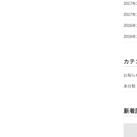
2017年
2017年
2016年
2016年
カテ
お知ら
未分類
新着