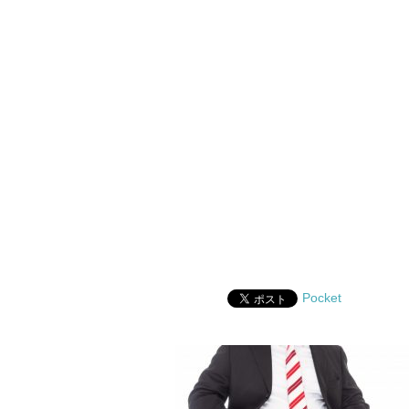
Pocket