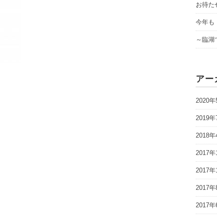
お待た
今年も
～臨湖
アー
2020年
2019年
2018年
2017年
2017年
2017年
2017年