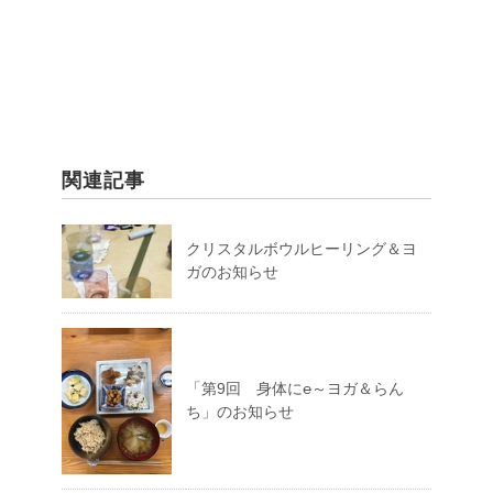
関連記事
クリスタルボウルヒーリング＆ヨ
ガのお知らせ
「第9回 身体に℮～ヨガ＆らん
ち」のお知らせ