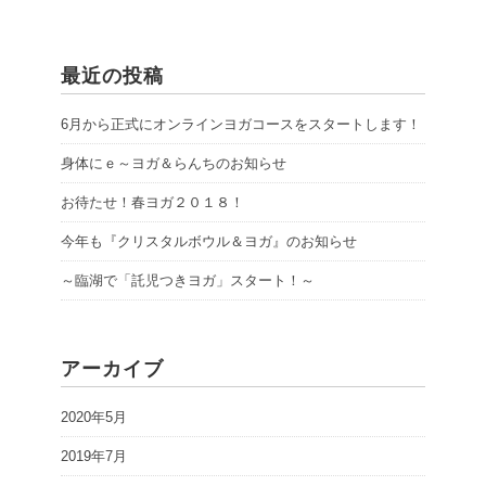
最近の投稿
6月から正式にオンラインヨガコースをスタートします！
身体にｅ～ヨガ＆らんちのお知らせ
お待たせ！春ヨガ２０１８！
今年も『クリスタルボウル＆ヨガ』のお知らせ
～臨湖で「託児つきヨガ」スタート！～
アーカイブ
2020年5月
2019年7月