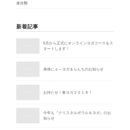
未分類
新着記事
6月から正式にオンラインヨガコースをス
タートします！
身体にｅ～ヨガ＆らんちのお知らせ
お待たせ！春ヨガ２０１８！
今年も『クリスタルボウル＆ヨガ』のお
知らせ