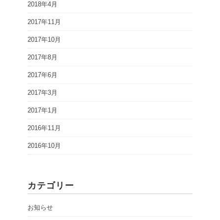
2018年4月
2017年11月
2017年10月
2017年8月
2017年6月
2017年3月
2017年1月
2016年11月
2016年10月
カテゴリー
お知らせ