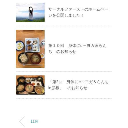
サークルファーストのホームペー
ジを公開しました！
第１０回 身体にe～ヨガ＆らん
ち のお知らせ
「第2回 身体に℮～ヨガ＆らんち
in彦根」 のお知らせ
11月