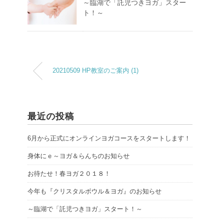
～臨湖で「託児つきヨガ」スター
ト！～
20210509 HP教室のご案内 (1)
最近の投稿
6月から正式にオンラインヨガコースをスタートします！
身体にｅ～ヨガ＆らんちのお知らせ
お待たせ！春ヨガ２０１８！
今年も『クリスタルボウル＆ヨガ』のお知らせ
～臨湖で「託児つきヨガ」スタート！～