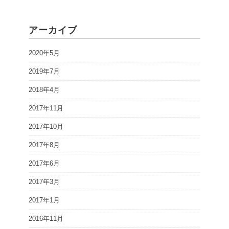
アーカイブ
2020年5月
2019年7月
2018年4月
2017年11月
2017年10月
2017年8月
2017年6月
2017年3月
2017年1月
2016年11月