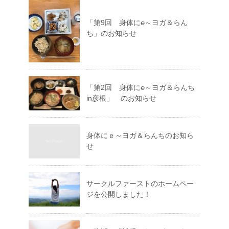
「第9回 身体に℮～ヨガ＆らん
ち」のお知らせ
「第2回 身体に℮～ヨガ＆らんち
in彦根」 のお知らせ
身体にｅ～ヨガ＆らんちのお知ら
せ
サークルファーストのホームペー
ジを公開しました！