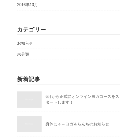
2016年10月
カテゴリー
お知らせ
未分類
新着記事
6月から正式にオンラインヨガコースをス
タートします！
身体にｅ～ヨガ＆らんちのお知らせ