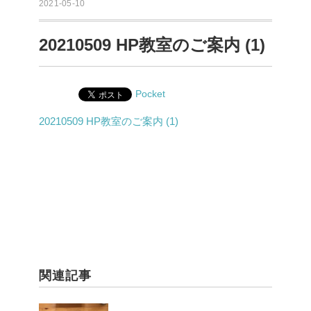
2021-05-10
20210509 HP教室のご案内 (1)
Pocket
20210509 HP教室のご案内 (1)
関連記事