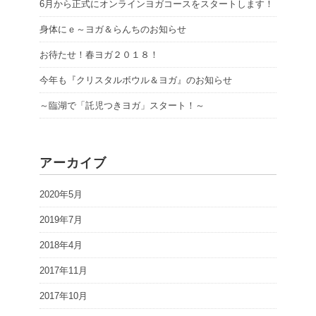
6月から正式にオンラインヨガコースをスタートします！
身体にｅ～ヨガ＆らんちのお知らせ
お待たせ！春ヨガ２０１８！
今年も『クリスタルボウル＆ヨガ』のお知らせ
～臨湖で「託児つきヨガ」スタート！～
アーカイブ
2020年5月
2019年7月
2018年4月
2017年11月
2017年10月