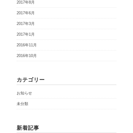
2017年8月
2017年6月
2017年3月
2017年1月
2016年11月
2016年10月
カテゴリー
お知らせ
未分類
新着記事