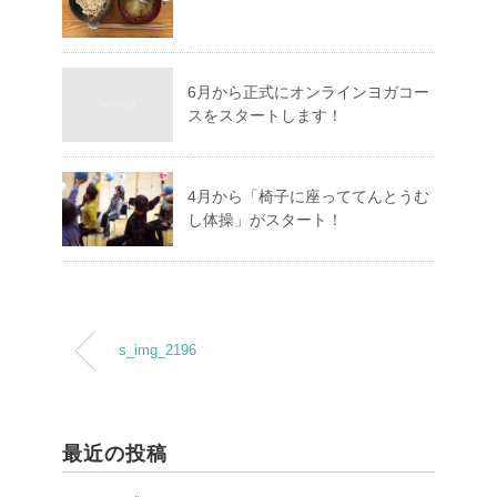
6月から正式にオンラインヨガコー
スをスタートします！
4月から「椅子に座っててんとうむ
し体操」がスタート！
s_img_2196
最近の投稿