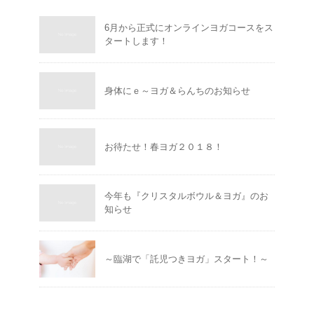
6月から正式にオンラインヨガコースをス
タートします！
身体にｅ～ヨガ＆らんちのお知らせ
お待たせ！春ヨガ２０１８！
今年も『クリスタルボウル＆ヨガ』のお
知らせ
～臨湖で「託児つきヨガ」スタート！～